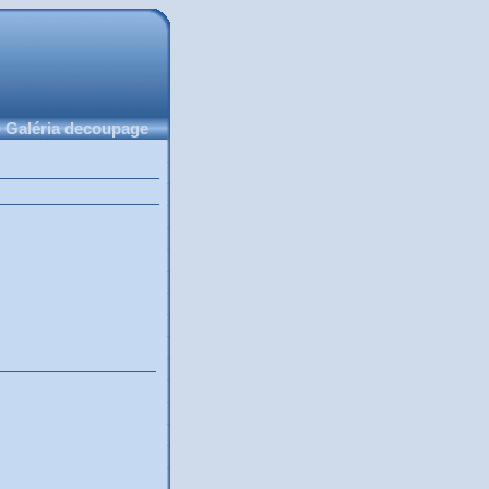
 Galéria decoupage