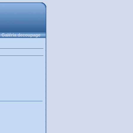
 Galéria decoupage