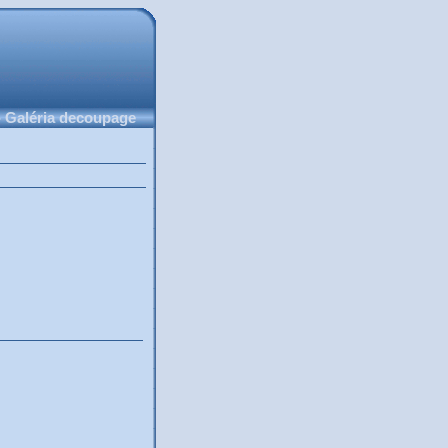
 Galéria decoupage