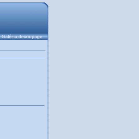
 Galéria decoupage