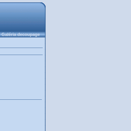
 Galéria decoupage