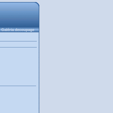
 Galéria decoupage