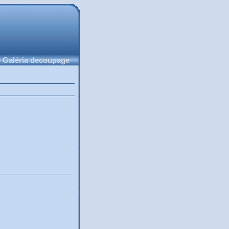
 Galéria decoupage