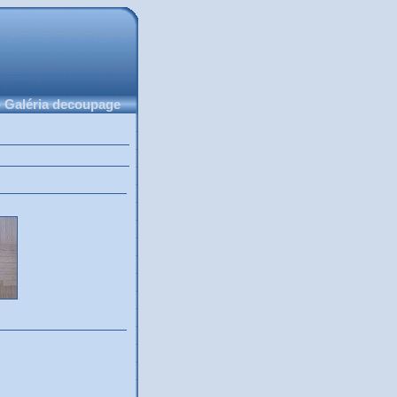
 Galéria decoupage