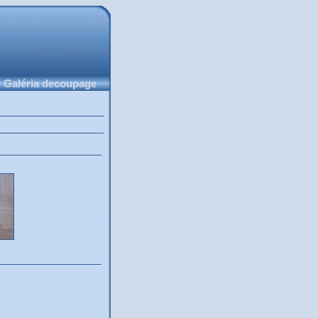
 Galéria decoupage