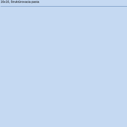
16x16, štruktúrovacia pasta