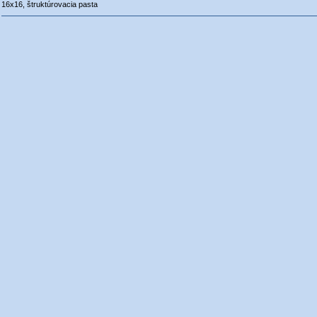
16x16, štruktúrovacia pasta