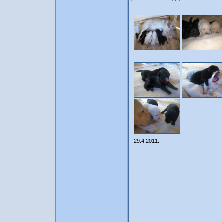
29.4.2011: