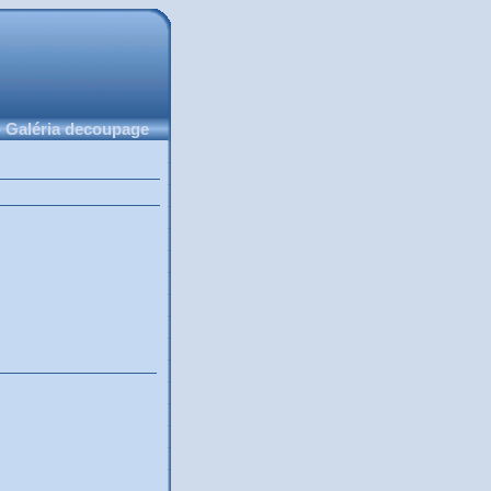
 Galéria decoupage